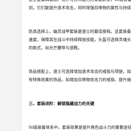
剑，它们能提升道术攻击，同时增强召唤物的属性与持续
防具选择上，幽灵战甲套装是道士的最佳搭档。这套装备
速度，保障其在战斗中持续释放技能。头盔可选择灵魂头
的款式，如光芒腰带与道靴。
饰品搭配上，道士可选择增加道术攻击的戒指与项链，如
有特殊效果的饰品，如增加召唤物攻击力的戒指、提升施
三、套装进阶：解锁隐藏战力的关键
50级装备体系中，套装效果是提升角色战斗力的重要途