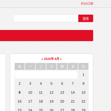
RSS订阅
«
2026年 8月
»
日
一
二
三
四
五
六
1
2
3
4
5
6
7
8
9
10
11
12
13
14
15
16
17
18
19
20
21
22
23
24
25
26
27
28
29