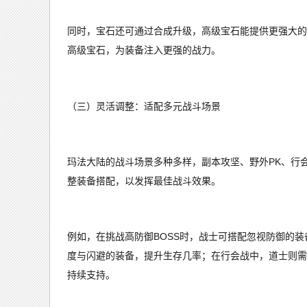
同时，宝石还可通过合成升级，高级宝石能提供更强大的
高级宝石，为装备注入更强的战力。
（三）灵活调整：适配多元战斗场景
玛法大陆的战斗场景多种多样，副本攻坚、野外PK、行
整装备搭配，以发挥最佳战斗效果。
例如，在挑战高防御BOSS时，战士可搭配忽视防御的
度与闪避的装备，提升生存几率；在行会战中，道士则需
持续支持。