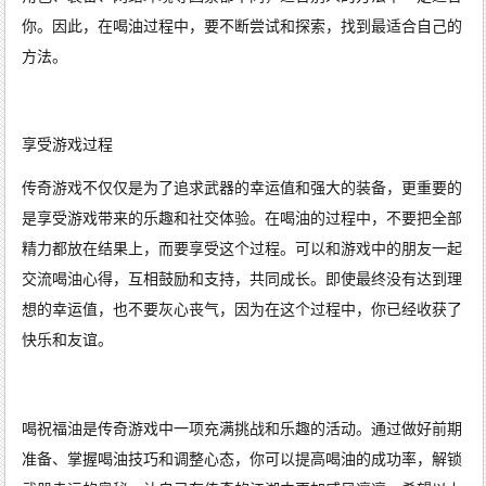
你。因此，在喝油过程中，要不断尝试和探索，找到最适合自己的
方法。
享受游戏过程
传奇游戏不仅仅是为了追求武器的幸运值和强大的装备，更重要的
是享受游戏带来的乐趣和社交体验。在喝油的过程中，不要把全部
精力都放在结果上，而要享受这个过程。可以和游戏中的朋友一起
交流喝油心得，互相鼓励和支持，共同成长。即使最终没有达到理
想的幸运值，也不要灰心丧气，因为在这个过程中，你已经收获了
快乐和友谊。
喝祝福油是传奇游戏中一项充满挑战和乐趣的活动。通过做好前期
准备、掌握喝油技巧和调整心态，你可以提高喝油的成功率，解锁