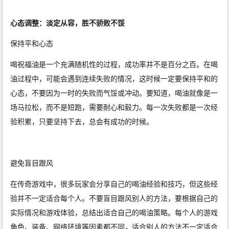
心态调整：淡定从容，胜不骄败不馁
保持平和心态
喝祝福油是一个充满随机性的过程，成功率并不是百分之百。在喝
油过程中，可能会遇到连续失败的情况，这时候一定要保持平和的
心态，不要因为一时的失败而气馁或冲动。要知道，喝油就像是一
场马拉松，而不是短跑，需要耐心和毅力。每一次失败都是一次经
验积累，只要坚持下去，总会有成功的时候。
避免盲目跟风
在传奇游戏中，很多玩家会分享自己的喝油经验和技巧，但这些经
验并不一定适合每个人。不要盲目跟风别人的方法，要根据自己的
实际情况和游戏体验，总结出适合自己的喝油策略。每个人的游戏
角色、装备、网络环境等因素都不同，适合别人的方法不一定适合