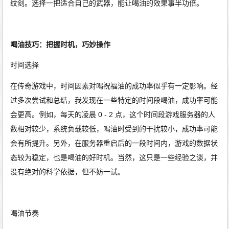
纹剑。选择一把适合自己的武器，能让喝油的效果事半功倍。
喝油技巧：把握时机，巧妙操作
时间选择
在传奇游戏中，时间因素对喝祝福油的成功率似乎有一定影响。经
过多次尝试和总结，我发现在一些特定的时间段喝油，成功率可能
会更高。例如，每天的凌晨 0 - 2 点，这个时间段游戏服务器的人
数相对较少，系统负载较低，喝油时受到的干扰较小，成功率可能
会有所提升。另外，在服务器重启后的一段时间内，游戏的数据状
态较为稳定，也是喝油的好时机。当然，这只是一些经验之谈，并
没有绝对的科学依据，但不妨一试。
喝油节奏