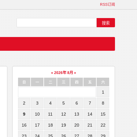
RSS订阅
«
2026年 8月
»
日
一
二
三
四
五
六
1
2
3
4
5
6
7
8
9
10
11
12
13
14
15
16
17
18
19
20
21
22
23
24
25
26
27
28
29