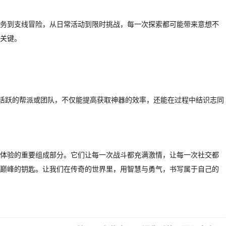
务到支线冒险，从日常活动到限时挑战，每一次探索都可能带来意想不
关键。
个活跃的帮派或团队，不仅能提高获取神器的效率，还能在过程中结识志同
体验的重要组成部分。它们让每一次战斗都充满激情，让每一次社交都
巅峰的钥匙。让我们在传奇的世界里，用智慧与勇气，书写属于自己的