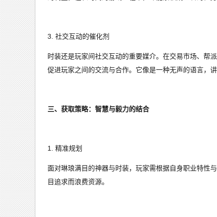
3. 社交互动的催化剂
时装还是玩家间社交互动的重要媒介。在交易市场、帮派
促进玩家之间的交流与合作。它像是一种无声的语言，讲
三、获取策略：智慧与毅力的结合
1. 精准规划
面对琳琅满目的神器与时装，玩家需根据自身职业特性与
目追求而浪费资源。